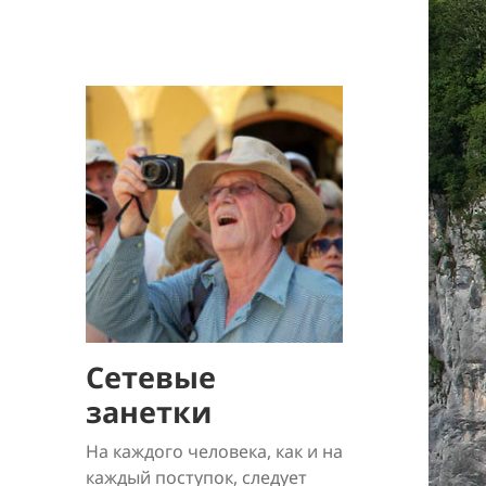
Сетевые
занетки
На каждого человека, как и на
каждый поступок, следует