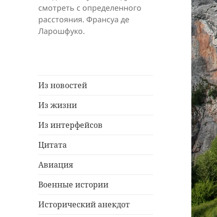
смотреть с определенного
расстояния. Франсуа де
Ларошфуко.
Из новостей
Из жизни
Из интерфейсов
Цитата
Авиация
Военные истории
Исторический анекдот